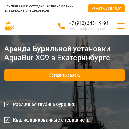
Приглашаем к сотрудничеству компании
Узнать условия
владеющие спецтехникой
+7 (912) 243-19-93
заявки круглосуточно
Аренда Бурильной установки
AquaBur XC9 в Екатеринбурге
Оставить заявку
Различная глубина бурения
Квалифицированные специалисты