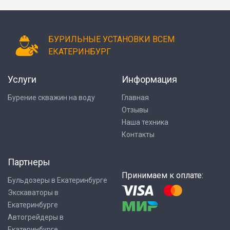
БУРИЛЬНЫЕ УСТАНОВКИ ВСЕМ
ЕКАТЕРИНБУРГ
Услуги
Информация
Бурение скважин на воду
Главная
Отзывы
Наша техника
Контакты
Партнеры
Принимаем к оплате:
Бульдозеры в Екатеринбурге
Экскаваторы в
Екатеринбурге
Автогрейдеры в
Екатеринбурге