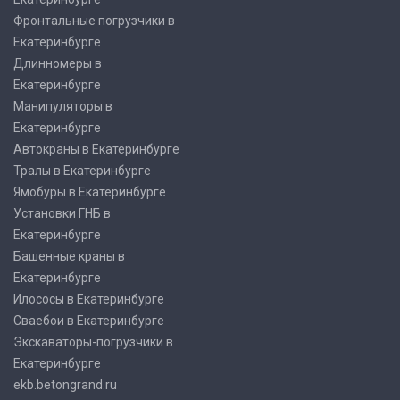
Фронтальные погрузчики в
Екатеринбурге
Длинномеры в
Екатеринбурге
Манипуляторы в
Екатеринбурге
Автокраны в Екатеринбурге
Тралы в Екатеринбурге
Ямобуры в Екатеринбурге
Установки ГНБ в
Екатеринбурге
Башенные краны в
Екатеринбурге
Илососы в Екатеринбурге
Сваебои в Екатеринбурге
Экскаваторы-погрузчики в
Екатеринбурге
ekb.betongrand.ru