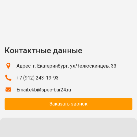
Контактные данные
Адрес: г. Екатеринбург, ул.Челюскинцев, 33
+7 (912) 243-19-93
Email:
ekb@spec-bur24.ru
Заказать звонок